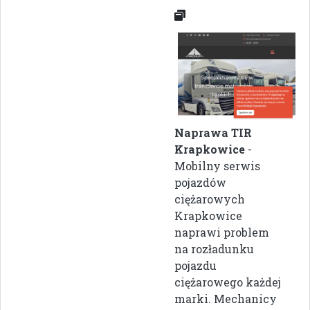
Naprawa TIR
Krapkowice
-
Mobilny serwis
pojazdów
ciężarowych
Krapkowice
naprawi problem
na rozładunku
pojazdu
ciężarowego każdej
marki. Mechanicy