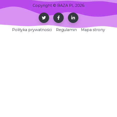
Copyright © BAZA PL 2026
Polityka prywatności
Regulamin
Mapa strony