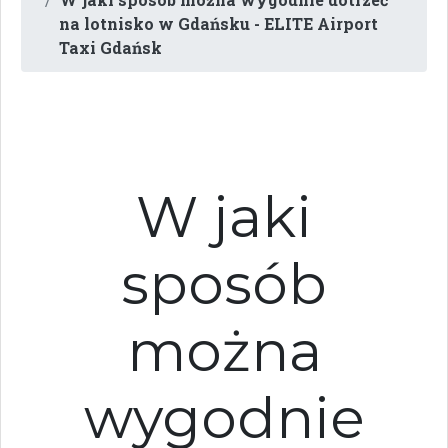
na lotnisko w Gdańsku - ELITE Airport
Taxi Gdańsk
W jaki
sposób
można
wygodnie