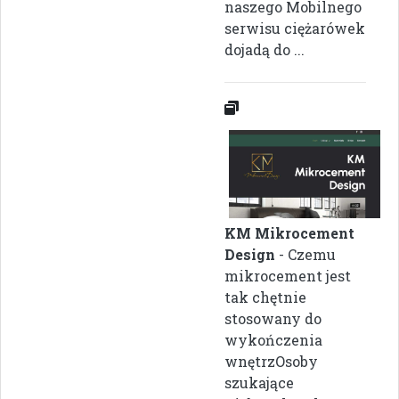
naszego Mobilnego
serwisu ciężarówek
dojadą do ...
KM Mikrocement
Design
- Czemu
mikrocement jest
tak chętnie
stosowany do
wykończenia
wnętrzOsoby
szukające