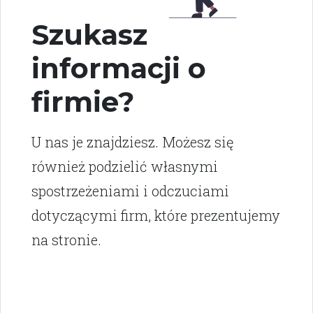
Szukasz
informacji o
firmie?
U nas je znajdziesz. Możesz się
również podzielić własnymi
spostrzeżeniami i odczuciami
dotyczącymi firm, które prezentujemy
na stronie.