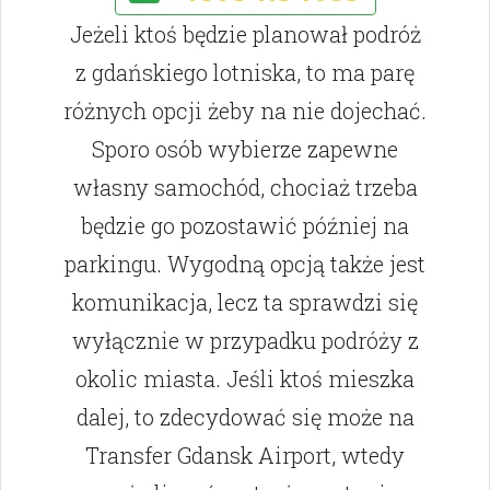
Jeżeli ktoś będzie planował podróż
z gdańskiego lotniska, to ma parę
różnych opcji żeby na nie dojechać.
Sporo osób wybierze zapewne
własny samochód, chociaż trzeba
będzie go pozostawić później na
parkingu. Wygodną opcją także jest
komunikacja, lecz ta sprawdzi się
wyłącznie w przypadku podróży z
okolic miasta. Jeśli ktoś mieszka
dalej, to zdecydować się może na
Transfer Gdansk Airport, wtedy