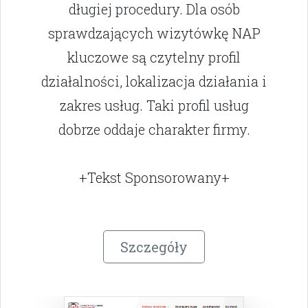
długiej procedury. Dla osób
sprawdzających wizytówkę NAP
kluczowe są czytelny profil
działalności, lokalizacja działania i
zakres usług. Taki profil usług
dobrze oddaje charakter firmy.
+Tekst Sponsorowany+
Szczegóły