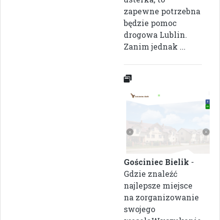
zapewne potrzebna
będzie pomoc
drogowa Lublin.
Zanim jednak ...
Gościniec Bielik
-
Gdzie znaleźć
najlepsze miejsce
na zorganizowanie
swojego