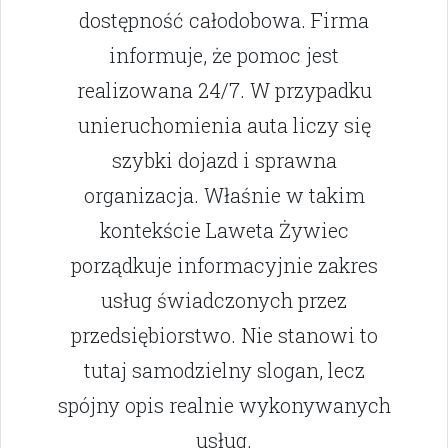
dostępność całodobowa. Firma
informuje, że pomoc jest
realizowana 24/7. W przypadku
unieruchomienia auta liczy się
szybki dojazd i sprawna
organizacja. Właśnie w takim
kontekście Laweta Żywiec
porządkuje informacyjnie zakres
usług świadczonych przez
przedsiębiorstwo. Nie stanowi to
tutaj samodzielny slogan, lecz
spójny opis realnie wykonywanych
usług.