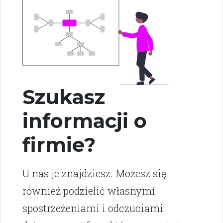
Szukasz
informacji o
firmie?
U nas je znajdziesz. Możesz się
również podzielić własnymi
spostrzeżeniami i odczuciami