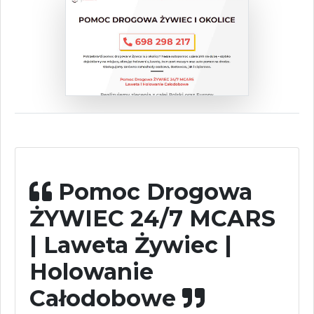
Pomoc Drogowa
ŻYWIEC 24/7 MCARS
| Laweta Żywiec |
Holowanie
Całodobowe