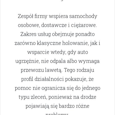
Zespół firmy wspiera samochody
osobowe, dostawcze i ciężarowe.
Zakres usług obejmuje ponadto
zarówno klasyczne holowanie, jak i
wsparcie wtedy, gdy auto
ugrzęźnie, nie odpala albo wymaga
przewozu lawetą. Tego rodzaju
profil działalności pokazuje, że
pomoc nie ogranicza się do jednego
typu zleceń, ponieważ na drodze
pojawiają się bardzo różne
problemy.