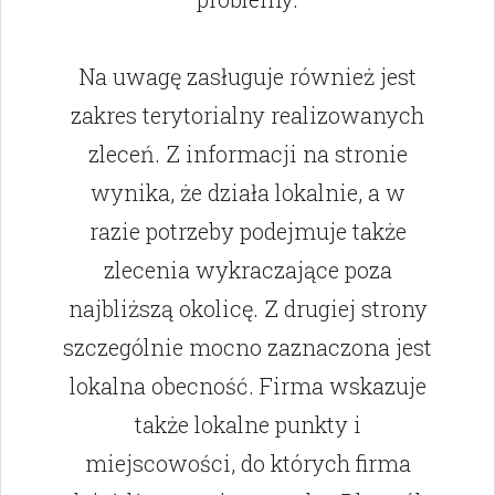
Na uwagę zasługuje również jest
zakres terytorialny realizowanych
zleceń. Z informacji na stronie
wynika, że działa lokalnie, a w
razie potrzeby podejmuje także
zlecenia wykraczające poza
najbliższą okolicę. Z drugiej strony
szczególnie mocno zaznaczona jest
lokalna obecność. Firma wskazuje
także lokalne punkty i
miejscowości, do których firma