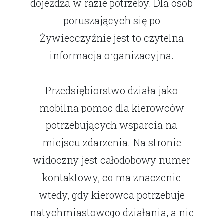
dojeżdża w razie potrzeby. Dla osób
poruszających się po
Żywiecczyźnie jest to czytelna
informacja organizacyjna.
Przedsiębiorstwo działa jako
mobilna pomoc dla kierowców
potrzebujących wsparcia na
miejscu zdarzenia. Na stronie
widoczny jest całodobowy numer
kontaktowy, co ma znaczenie
wtedy, gdy kierowca potrzebuje
natychmiastowego działania, a nie