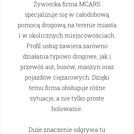
Żywiecka firma MCARS
specjalizuje się w całodobową
pomocą drogową na terenie miasta
i w okolicznych miejscowościach.
Profil usług zawiera zarówno
działania typowo drogowe, jak i
przewóz aut, busów, maszyn oraz
pojazdów ciężarowych. Dzięki
temu firma obsługuje różne
sytuacje, a nie tylko proste
holowanie.
Duże znaczenie odgrywa tu