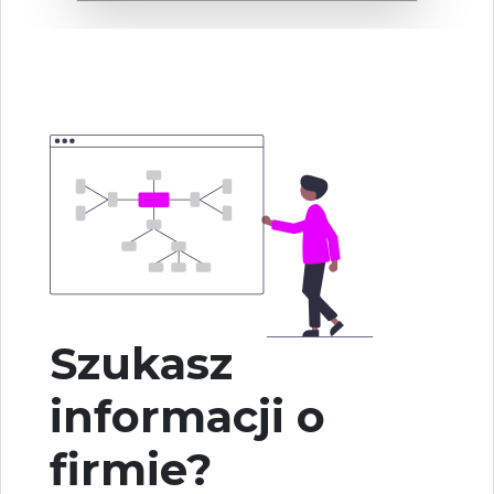
Szukasz
informacji o
firmie?