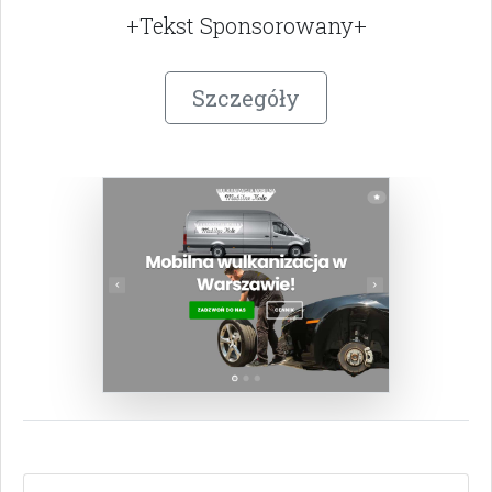
+Tekst Sponsorowany+
Szczegóły