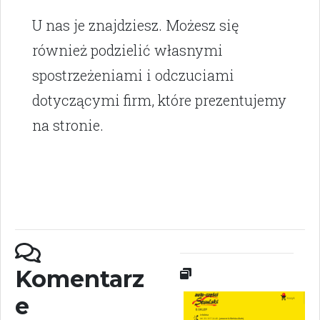
U nas je znajdziesz. Możesz się
również podzielić własnymi
spostrzeżeniami i odczuciami
dotyczącymi firm, które prezentujemy
na stronie.
Komentarz
e