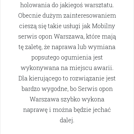
holowania do jakiegoś warsztatu.
Obecnie dużym zainteresowaniem
cieszą się takie usługi jak Mobilny
serwis opon Warszawa, które mają
tę zaletę, że naprawa lub wymiana
popsutego ogumienia jest
wykonywana na miejscu awarii.
Dla kierującego to rozwiązanie jest
bardzo wygodne, bo Serwis opon
Warszawa szybko wykona
naprawę i można będzie jechać
dalej.