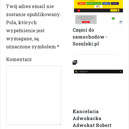
Twój adres email nie
zostanie opublikowany.
Pola, których
Części do
wypełnienie jest
samochodów -
wymagane, są
Sosulski.pl
oznaczone symbolem
*
Komentarz
Kancelaria
Adwokacka
Adwokat Robert