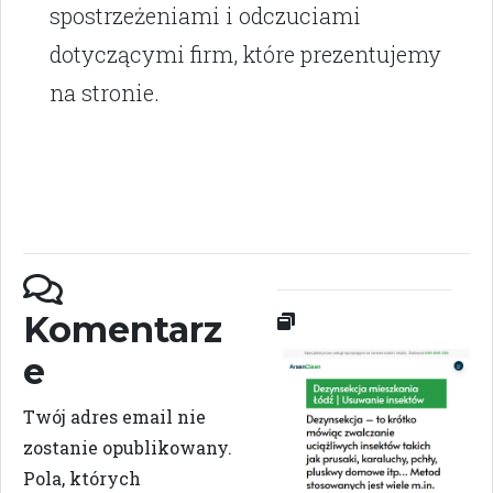
spostrzeżeniami i odczuciami
dotyczącymi firm, które prezentujemy
na stronie.
Komentarz
e
Twój adres email nie
zostanie opublikowany.
Pola, których