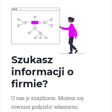
Szukasz
informacji o
firmie?
U nas je znajdziesz. Możesz się
również podzielić własnymi