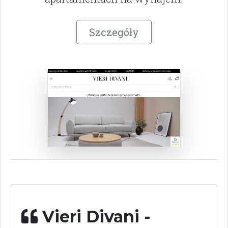
Szczegóły
Vieri Divani -