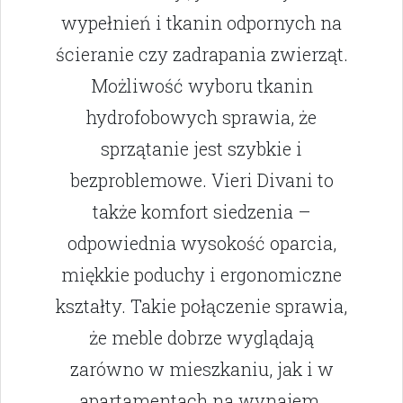
wypełnień i tkanin odpornych na
ścieranie czy zadrapania zwierząt.
Możliwość wyboru tkanin
hydrofobowych sprawia, że
sprzątanie jest szybkie i
bezproblemowe. Vieri Divani to
także komfort siedzenia –
odpowiednia wysokość oparcia,
miękkie poduchy i ergonomiczne
kształty. Takie połączenie sprawia,
że meble dobrze wyglądają
zarówno w mieszkaniu, jak i w
apartamentach na wynajem.