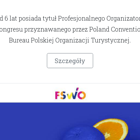
d 6 lat posiada tytuł Profesjonalnego Organizato
ongresu przyznawanego przez Poland Conventi
Bureau Polskiej Organizacji Turystycznej.
Szczegóły