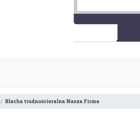
Blacha trudnościeralna Nasza Firma