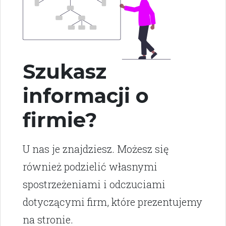
Szukasz
informacji o
firmie?
U nas je znajdziesz. Możesz się
również podzielić własnymi
spostrzeżeniami i odczuciami
dotyczącymi firm, które prezentujemy
na stronie.