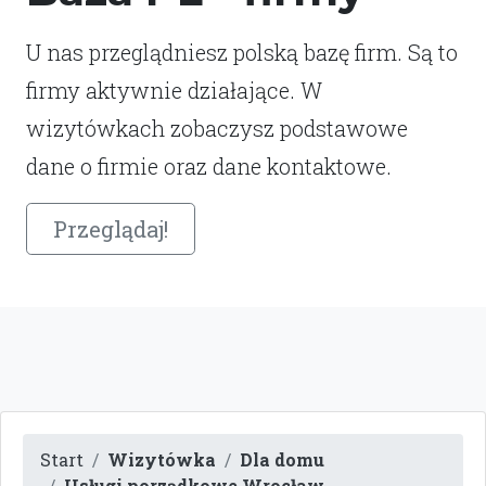
U nas przeglądniesz polską bazę firm. Są to
firmy aktywnie działające. W
wizytówkach zobaczysz podstawowe
dane o firmie oraz dane kontaktowe.
Przeglądaj!
Start
Wizytówka
Dla domu
Usługi porządkowe Wrocław