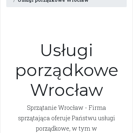
Usługi
porządkowe
Wrocław
Sprzątanie Wrocław - Firma
sprzątająca oferuje Państwu usługi
porządkowe, w tym w