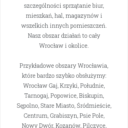
szczególności sprzątanie biur,
mieszkań, hal, magazynów i
wszelkich innych pomieszczeń.
Nasz obszar działań to cały
Wrocław i okolice.
Przykładowe obszary Wrocławia,
które bardzo szybko obsłużymy:
Wrocław Gaj, Krzyki, Południe,
Tarnogaj, Popowice, Biskupin,
Sępolno, Stare Miasto, Śródmieście,
Centrum, Grabiszyn, Psie Pole,
Nowy Dwór, Kozanów, Pilczyce,