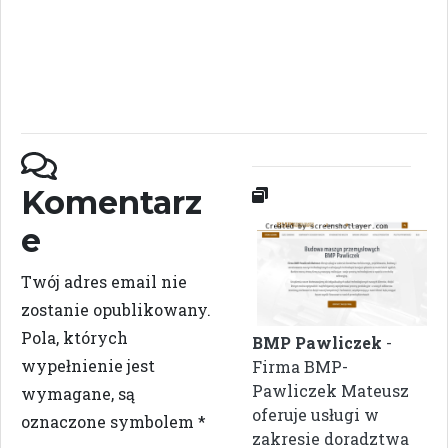
Komentarz
e
Twój adres email nie
zostanie opublikowany.
Pola, których
BMP Pawliczek
-
wypełnienie jest
Firma BMP-
Pawliczek Mateusz
wymagane, są
oferuje usługi w
oznaczone symbolem
*
zakresie doradztwa