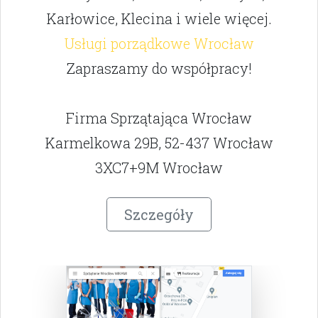
Karłowice, Klecina i wiele więcej.
Usługi porządkowe Wrocław
Zapraszamy do współpracy!
Firma Sprzątająca Wrocław
Karmelkowa 29B, 52-437 Wrocław
3XC7+9M Wrocław
Szczegóły