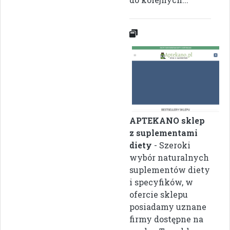
APTEKANO sklep
z suplementami
diety
- Szeroki
wybór naturalnych
suplementów diety
i specyfików, w
ofercie sklepu
posiadamy uznane
firmy dostępne na