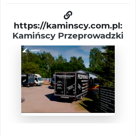
https://kaminscy.com.pl:
Kamińscy Przeprowadzki