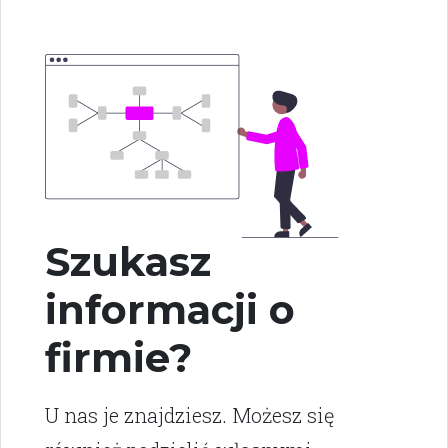
Szukasz
informacji o
firmie?
U nas je znajdziesz. Możesz się