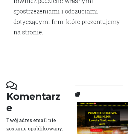
również podzielić własnymi
spostrzeżeniami i odczuciami
dotyczącymi firm, które prezentujemy
na stronie.
Komentarz
e
Twój adres email nie
zostanie opublikowany.