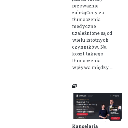
przeważnie
zależąCeny za
tłumaczenia
medyczne
uzależnione są od
wielu istotnych
czynników. Na
koszt takiego
tłumaczenia
wpływa między ...
Kancelaria