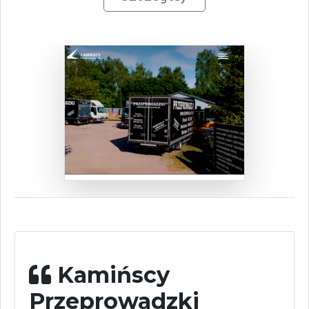
Kamińscy
Przeprowadzki