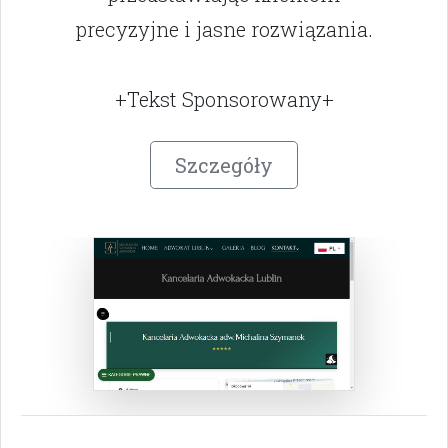
precyzyjne i jasne rozwiązania.
+Tekst Sponsorowany+
Szczegóły