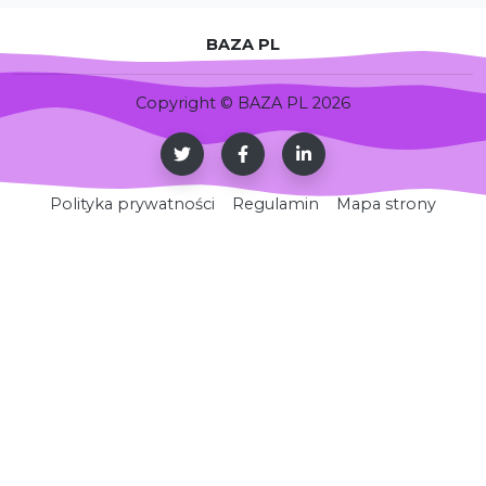
BAZA PL
Copyright © BAZA PL 2026
Polityka prywatności
Regulamin
Mapa strony