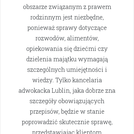
obszarze związanym z prawem
rodzinnym jest niezbędne,
ponieważ sprawy dotyczące
rozwodów, alimentów,
opiekowania się dziećmi czy
dzielenia majątku wymagają
szczególnych umiejętności i
wiedzy. Tylko kancelaria
adwokacka Lublin, jaka dobrze zna
szczegóły obowiązujących
przepisów, będzie w stanie
poprowadzić skutecznie sprawę,
przedstawiając klientom