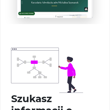
Szukasz