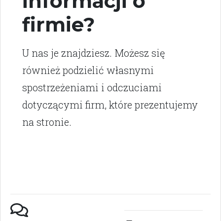
informacji o
firmie?
U nas je znajdziesz. Możesz się
również podzielić własnymi
spostrzeżeniami i odczuciami
dotyczącymi firm, które prezentujemy
na stronie.