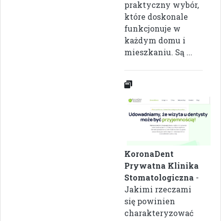
praktyczny wybór,
które doskonale
funkcjonuje w
każdym domu i
mieszkaniu. Są ...
KoronaDent
Prywatna Klinika
Stomatologiczna
-
Jakimi rzeczami
się powinien
charakteryzować